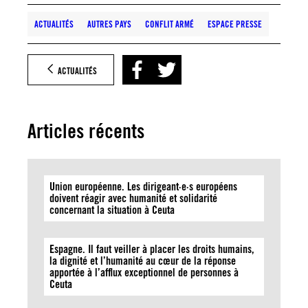
ACTUALITÉS
AUTRES PAYS
CONFLIT ARMÉ
ESPACE PRESSE
ACTUALITÉS
Articles récents
Union européenne. Les dirigeant·e·s européens
doivent réagir avec humanité et solidarité
concernant la situation à Ceuta
Espagne. Il faut veiller à placer les droits humains,
la dignité et l’humanité au cœur de la réponse
apportée à l’afflux exceptionnel de personnes à
Ceuta