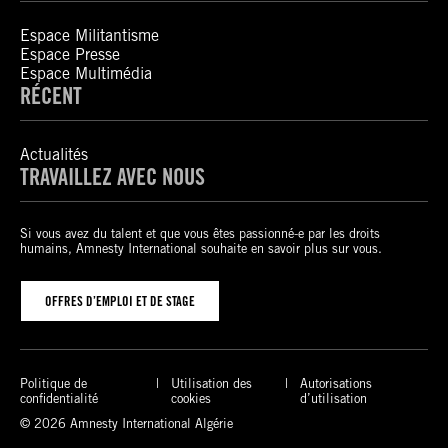
Espace Militantisme
Espace Presse
Espace Multimédia
RÉCENT
Actualités
TRAVAILLEZ AVEC NOUS
Si vous avez du talent et que vous êtes passionné-e par les droits
humains, Amnesty International souhaite en savoir plus sur vous.
OFFRES D’EMPLOI ET DE STAGE
Politique de
Utilisation des
Autorisations
confidentialité
cookies
d’utilisation
© 2026 Amnesty International Algérie