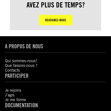
AVEZ PLUS DE TEMPS?
REJOIGNEZ-NOUS
A PROPOS DE NOUS
Qui sommes-nous?
Que faisons-nous ?
Contacts
PARTICIPER
Je rejoins
J’agis
Je me forme
DOCUMENTATION