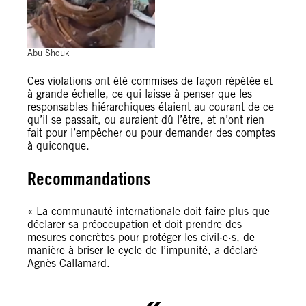
Abu Shouk
Ces violations ont été commises de façon répétée et
à grande échelle, ce qui laisse à penser que les
responsables hiérarchiques étaient au courant de ce
qu’il se passait, ou auraient dû l’être, et n’ont rien
fait pour l’empêcher ou pour demander des comptes
à quiconque.
Recommandations
« La communauté internationale doit faire plus que
déclarer sa préoccupation et doit prendre des
mesures concrètes pour protéger les civil·e·s, de
manière à briser le cycle de l’impunité, a déclaré
Agnès Callamard.