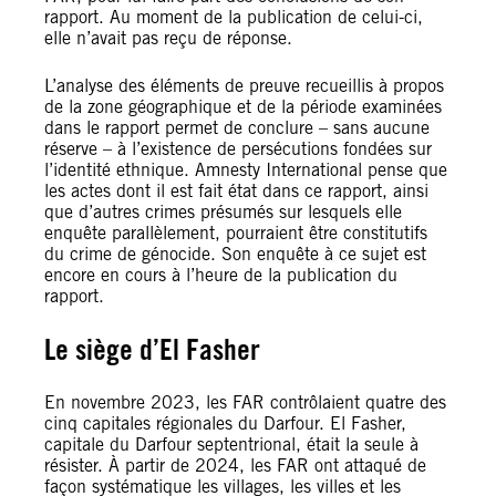
rapport. Au moment de la publication de celui-ci,
elle n’avait pas reçu de réponse.
L’analyse des éléments de preuve recueillis à propos
de la zone géographique et de la période examinées
dans le rapport permet de conclure – sans aucune
réserve – à l’existence de persécutions fondées sur
l’identité ethnique. Amnesty International pense que
les actes dont il est fait état dans ce rapport, ainsi
que d’autres crimes présumés sur lesquels elle
enquête parallèlement, pourraient être constitutifs
du crime de génocide. Son enquête à ce sujet est
encore en cours à l’heure de la publication du
rapport.
Le siège d’El Fasher
En novembre 2023, les FAR contrôlaient quatre des
cinq capitales régionales du Darfour. El Fasher,
capitale du Darfour septentrional, était la seule à
résister. À partir de 2024, les FAR ont attaqué de
façon systématique les villages, les villes et les