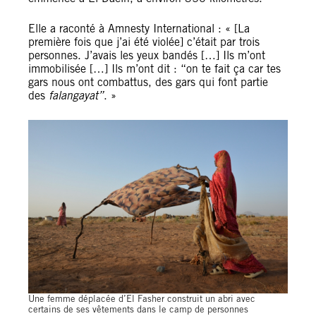
Elle a raconté à Amnesty International : « [La
première fois que j’ai été violée] c’était par trois
personnes. J’avais les yeux bandés […] Ils m’ont
immobilisée […] Ils m’ont dit : “on te fait ça car tes
gars nous ont combattus, des gars qui font partie
des
falangayat”
. »
Une femme déplacée d’El Fasher construit un abri avec
certains de ses vêtements dans le camp de personnes