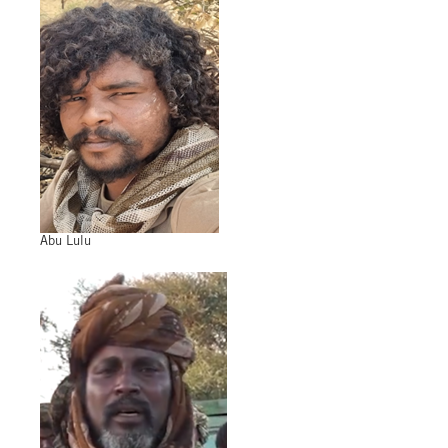
Abu Lulu