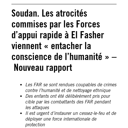
Soudan. Les atrocités
commises par les Forces
d’appui rapide à El Fasher
viennent « entacher la
conscience de l’humanité » –
Nouveau rapport
Les FAR se sont rendues coupables de crimes
contre l’humanité et de nettoyage ethnique
Des enfants ont été délibérément pris pour
cible par les combattants des FAR pendant
les attaques
Il est urgent d’instaurer un cessez-le-feu et de
déployer une force internationale de
protection