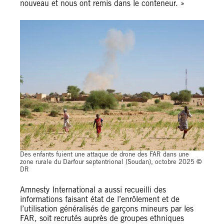
nouveau et nous ont remis dans le conteneur. »
Des enfants fuient une attaque de drone des FAR dans une
zone rurale du Darfour septentrional (Soudan), octobre 2025 ©
DR
Amnesty International a aussi recueilli des
informations faisant état de l’enrôlement et de
l’utilisation généralisés de garçons mineurs par les
FAR, soit recrutés auprès de groupes ethniques