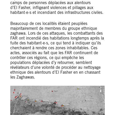
camps de personnes déplacées aux alentours
d’El Fasher, infligeant violences et pillages aux
habitant·e·s et incendiant des infrastructures civiles.
Beaucoup de ces localités étaient peuplées
majoritairement de membres du groupe ethnique
zaghawa. Lors de ces attaques, les combattants des
FAR ont incendié des habitations longtemps après la
fuite des habitant·e·s, ce qui tend à indiquer qu’ils
cherchaient à rendre ces zones inhabitables. Ces
actes, associés au fait que les FAR continuent de
contrôler ces régions, ce qui empêche les
populations déplacées d’y retourner, semblent
révélateurs d’une volonté de procéder au nettoyage
ethnique des alentours d’El Fasher en en chassant
les Zaghawas.