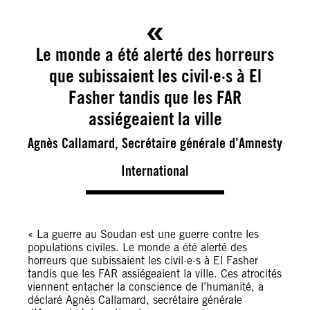
Le monde a été alerté des horreurs
que subissaient les civil·e·s à El
Fasher tandis que les FAR
assiégeaient la ville
Agnès Callamard, Secrétaire générale d’Amnesty
International
« La guerre au Soudan est une guerre contre les
populations civiles. Le monde a été alerté des
horreurs que subissaient les civil·e·s à El Fasher
tandis que les FAR assiégeaient la ville. Ces atrocités
viennent entacher la conscience de l’humanité, a
déclaré Agnès Callamard, secrétaire générale