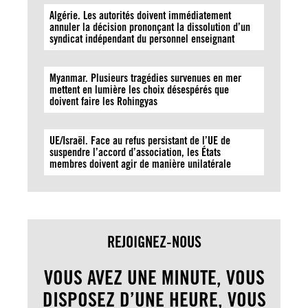
Algérie. Les autorités doivent immédiatement
annuler la décision prononçant la dissolution d’un
syndicat indépendant du personnel enseignant
Myanmar. Plusieurs tragédies survenues en mer
mettent en lumière les choix désespérés que
doivent faire les Rohingyas
UE/Israël. Face au refus persistant de l’UE de
suspendre l’accord d’association, les États
membres doivent agir de manière unilatérale
REJOIGNEZ-NOUS
VOUS AVEZ UNE MINUTE, VOUS
DISPOSEZ D’UNE HEURE, VOUS