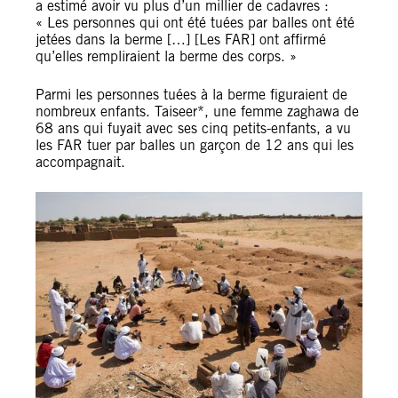
a estimé avoir vu plus d’un millier de cadavres :
« Les personnes qui ont été tuées par balles ont été
jetées dans la berme […] [Les FAR] ont affirmé
qu’elles rempliraient la berme des corps. »
Parmi les personnes tuées à la berme figuraient de
nombreux enfants. Taiseer*, une femme zaghawa de
68 ans qui fuyait avec ses cinq petits-enfants, a vu
les FAR tuer par balles un garçon de 12 ans qui les
accompagnait.