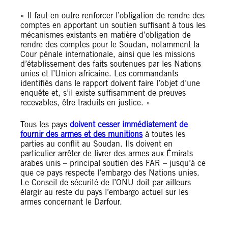
« Il faut en outre renforcer l’obligation de rendre des
comptes en apportant un soutien suffisant à tous les
mécanismes existants en matière d’obligation de
rendre des comptes pour le Soudan, notamment la
Cour pénale internationale, ainsi que les missions
d’établissement des faits soutenues par les Nations
unies et l’Union africaine. Les commandants
identifiés dans le rapport doivent faire l’objet d’une
enquête et, s’il existe suffisamment de preuves
recevables, être traduits en justice. »
Tous les pays
doivent cesser immédiatement de
fournir des armes et des munitions
à toutes les
parties au conflit au Soudan. Ils doivent en
particulier arrêter de livrer des armes aux Émirats
arabes unis – principal soutien des FAR – jusqu’à ce
que ce pays respecte l’embargo des Nations unies.
Le Conseil de sécurité de l’ONU doit par ailleurs
élargir au reste du pays l’embargo actuel sur les
armes concernant le Darfour.