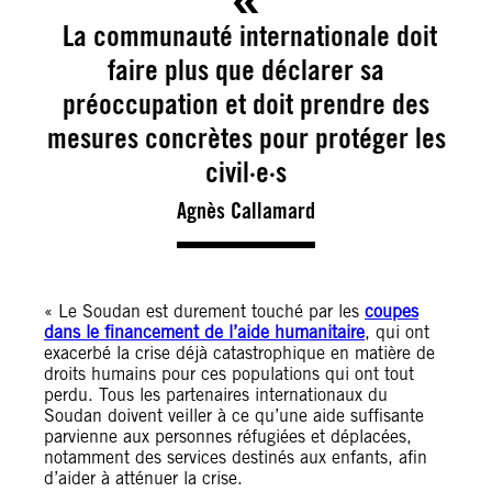
La communauté internationale doit
faire plus que déclarer sa
préoccupation et doit prendre des
mesures concrètes pour protéger les
civil·e·s
Agnès Callamard
« Le Soudan est durement touché par les
coupes
dans le financement de l’aide humanitaire
, qui ont
exacerbé la crise déjà catastrophique en matière de
droits humains pour ces populations qui ont tout
perdu. Tous les partenaires internationaux du
Soudan doivent veiller à ce qu’une aide suffisante
parvienne aux personnes réfugiées et déplacées,
notamment des services destinés aux enfants, afin
d’aider à atténuer la crise.