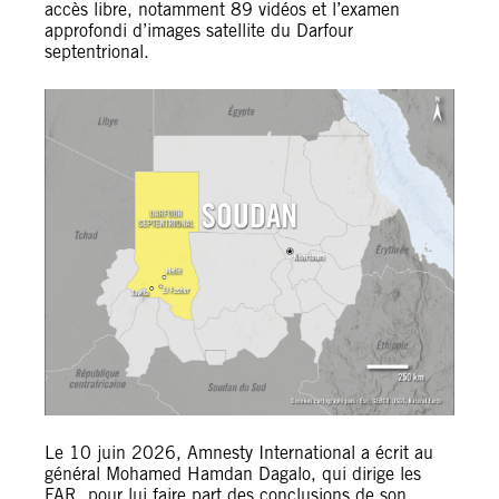
accès libre, notamment 89 vidéos et l’examen
approfondi d’images satellite du Darfour
septentrional.
Le 10 juin 2026, Amnesty International a écrit au
général Mohamed Hamdan Dagalo, qui dirige les
FAR, pour lui faire part des conclusions de son