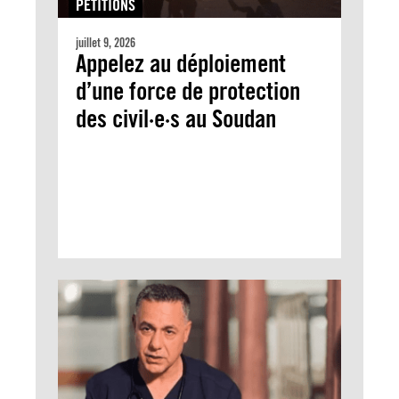
PÉTITIONS
juillet 9, 2026
Appelez au déploiement
d’une force de protection
des civil·e·s au Soudan