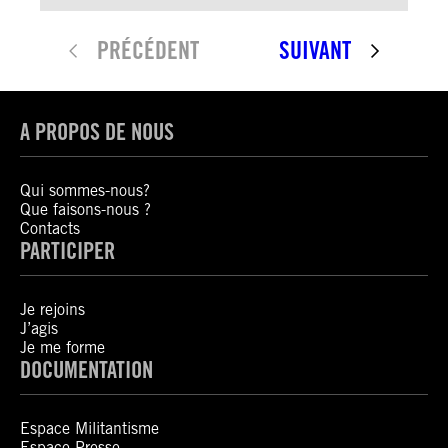
PRÉCÉDENT
SUIVANT
A PROPOS DE NOUS
Qui sommes-nous?
Que faisons-nous ?
Contacts
PARTICIPER
Je rejoins
J’agis
Je me forme
DOCUMENTATION
Espace Militantisme
Espace Presse