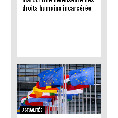
droits humains incarcérée
ACTUALITÉS