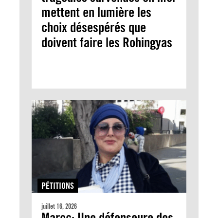
mettent en lumière les
choix désespérés que
doivent faire les Rohingyas
PÉTITIONS
juillet 16, 2026
Maroc: Une défenseure des