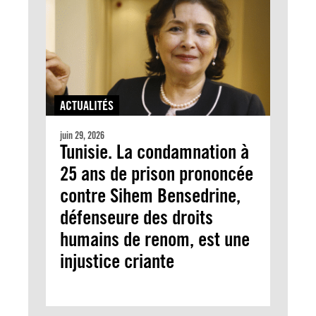
ACTUALITÉS
juin 29, 2026
Tunisie. La condamnation à
25 ans de prison prononcée
contre Sihem Bensedrine,
défenseure des droits
humains de renom, est une
injustice criante