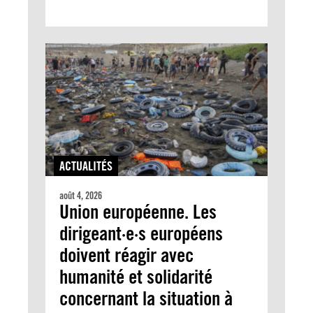
ACTUALITÉS
août 4, 2026
Union européenne. Les
dirigeant·e·s européens
doivent réagir avec
humanité et solidarité
concernant la situation à