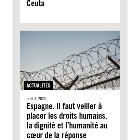
Ceuta
ACTUALITÉS
août 3, 2026
Espagne. Il faut veiller à
placer les droits humains,
la dignité et l’humanité au
cœur de la réponse