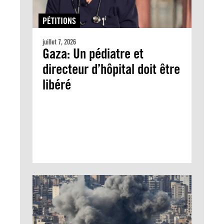
PÉTITIONS
juillet 7, 2026
Gaza: Un pédiatre et
directeur d’hôpital doit être
libéré