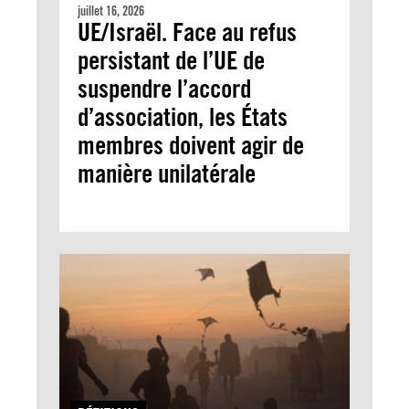
juillet 16, 2026
UE/Israël. Face au refus
persistant de l’UE de
suspendre l’accord
d’association, les États
membres doivent agir de
manière unilatérale