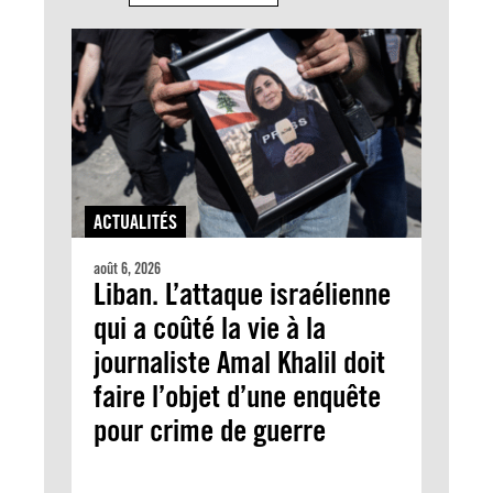
ACTUALITÉS
août 6, 2026
Liban. L’attaque israélienne
qui a coûté la vie à la
journaliste Amal Khalil doit
faire l’objet d’une enquête
pour crime de guerre