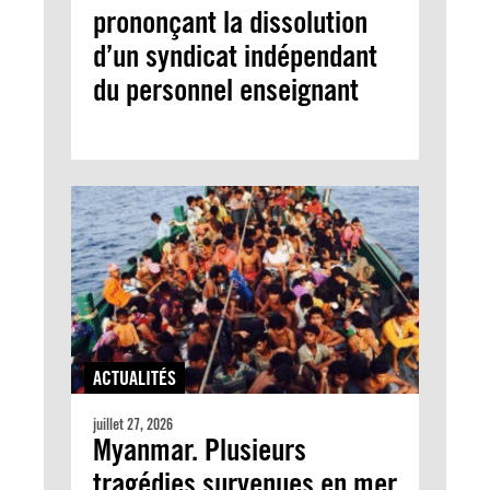
prononçant la dissolution
d’un syndicat indépendant
du personnel enseignant
ACTUALITÉS
juillet 27, 2026
Myanmar. Plusieurs
tragédies survenues en mer