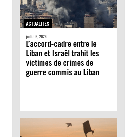
ACTUALITÉS
juillet 6, 2026
L’accord-cadre entre le
Liban et Israël trahit les
victimes de crimes de
guerre commis au Liban