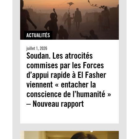
ACTUALITÉS
juillet 1, 2026
Soudan. Les atrocités
commises par les Forces
d’appui rapide à El Fasher
viennent « entacher la
conscience de l’humanité »
– Nouveau rapport