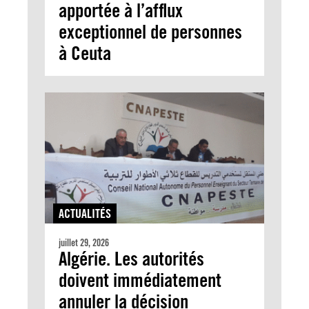
apportée à l’afflux
exceptionnel de personnes
à Ceuta
ACTUALITÉS
juillet 29, 2026
Algérie. Les autorités
doivent immédiatement
annuler la décision