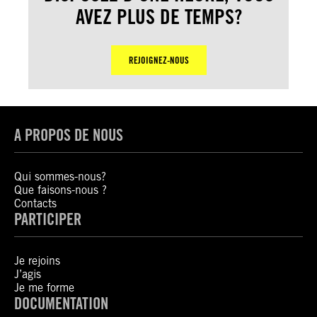
AVEZ PLUS DE TEMPS?
REJOIGNEZ-NOUS
A PROPOS DE NOUS
Qui sommes-nous?
Que faisons-nous ?
Contacts
PARTICIPER
Je rejoins
J’agis
Je me forme
DOCUMENTATION