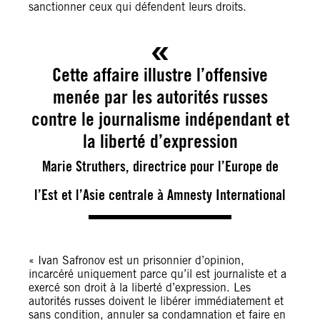
sanctionner ceux qui défendent leurs droits.
Cette affaire illustre l’offensive
menée par les autorités russes
contre le journalisme indépendant et
la liberté d’expression
Marie Struthers, directrice pour l’Europe de
l’Est et l’Asie centrale à Amnesty International
« Ivan Safronov est un prisonnier d’opinion,
incarcéré uniquement parce qu’il est journaliste et a
exercé son droit à la liberté d’expression. Les
autorités russes doivent le libérer immédiatement et
sans condition, annuler sa condamnation et faire en