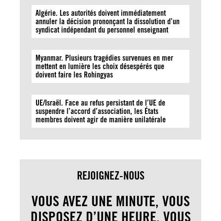
Algérie. Les autorités doivent immédiatement
annuler la décision prononçant la dissolution d’un
syndicat indépendant du personnel enseignant
Myanmar. Plusieurs tragédies survenues en mer
mettent en lumière les choix désespérés que
doivent faire les Rohingyas
UE/Israël. Face au refus persistant de l’UE de
suspendre l’accord d’association, les États
membres doivent agir de manière unilatérale
REJOIGNEZ-NOUS
VOUS AVEZ UNE MINUTE, VOUS
DISPOSEZ D’UNE HEURE, VOUS