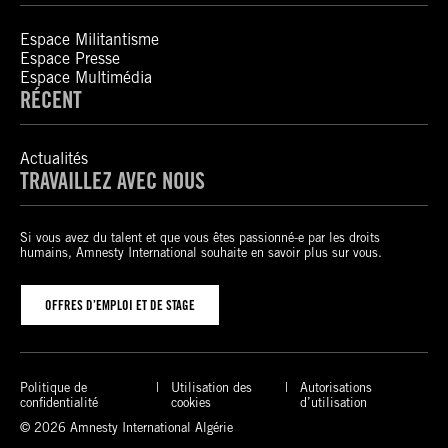
Espace Militantisme
Espace Presse
Espace Multimédia
RÉCENT
Actualités
TRAVAILLEZ AVEC NOUS
Si vous avez du talent et que vous êtes passionné-e par les droits
humains, Amnesty International souhaite en savoir plus sur vous.
OFFRES D’EMPLOI ET DE STAGE
Politique de
Utilisation des
Autorisations
confidentialité
cookies
d’utilisation
© 2026 Amnesty International Algérie