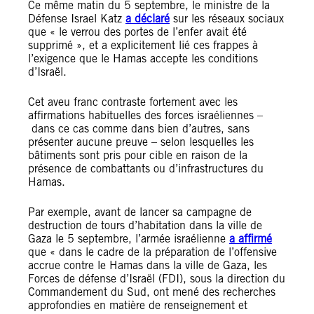
Ce même matin du 5 septembre, le ministre de la
Défense Israel Katz
a déclaré
sur les réseaux sociaux
que « le verrou des portes de l’enfer avait été
supprimé », et a explicitement lié ces frappes à
l’exigence que le Hamas accepte les conditions
d’Israël.
Cet aveu franc contraste fortement avec les
affirmations habituelles des forces israéliennes –
dans ce cas comme dans bien d’autres, sans
présenter aucune preuve – selon lesquelles les
bâtiments sont pris pour cible en raison de la
présence de combattants ou d’infrastructures du
Hamas.
Par exemple, avant de lancer sa campagne de
destruction de tours d’habitation dans la ville de
Gaza le 5 septembre, l’armée israélienne
a affirmé
que « dans le cadre de la préparation de l’offensive
accrue contre le Hamas dans la ville de Gaza, les
Forces de défense d’Israël (FDI), sous la direction du
Commandement du Sud, ont mené des recherches
approfondies en matière de renseignement et