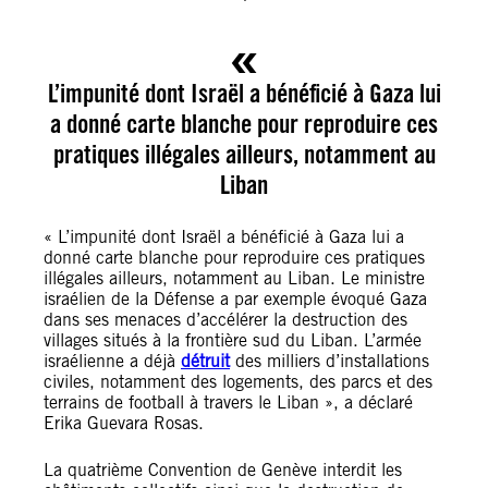
L’impunité dont Israël a bénéficié à Gaza lui
a donné carte blanche pour reproduire ces
pratiques illégales ailleurs, notamment au
Liban
« L’impunité dont Israël a bénéficié à Gaza lui a
donné carte blanche pour reproduire ces pratiques
illégales ailleurs, notamment au Liban. Le ministre
israélien de la Défense a par exemple évoqué Gaza
dans ses menaces d’accélérer la destruction des
villages situés à la frontière sud du Liban. L’armée
israélienne a déjà
détruit
des milliers d’installations
civiles, notamment des logements, des parcs et des
terrains de football à travers le Liban », a déclaré
Erika Guevara Rosas.
La quatrième Convention de Genève interdit les