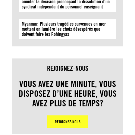
annuler la décision prononçant la dissolution d’un
syndicat indépendant du personnel enseignant
Myanmar. Plusieurs tragédies survenues en mer
mettent en lumière les choix désespérés que
doivent faire les Rohingyas
REJOIGNEZ-NOUS
VOUS AVEZ UNE MINUTE, VOUS
DISPOSEZ D’UNE HEURE, VOUS
AVEZ PLUS DE TEMPS?
REJOIGNEZ-NOUS