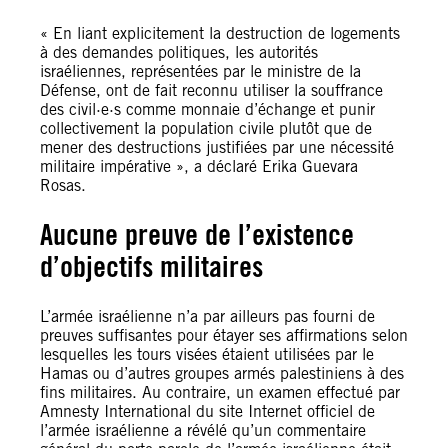
« En liant explicitement la destruction de logements
à des demandes politiques, les autorités
israéliennes, représentées par le ministre de la
Défense, ont de fait reconnu utiliser la souffrance
des civil·e·s comme monnaie d’échange et punir
collectivement la population civile plutôt que de
mener des destructions justifiées par une nécessité
militaire impérative », a déclaré Erika Guevara
Rosas.
Aucune preuve de l’existence
d’objectifs militaires
L’armée israélienne n’a par ailleurs pas fourni de
preuves suffisantes pour étayer ses affirmations selon
lesquelles les tours visées étaient utilisées par le
Hamas ou d’autres groupes armés palestiniens à des
fins militaires. Au contraire, un examen effectué par
Amnesty International du site Internet officiel de
l’armée israélienne a révélé qu’un commentaire