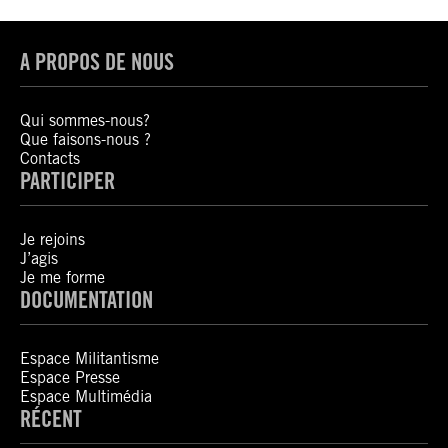
A PROPOS DE NOUS
Qui sommes-nous?
Que faisons-nous ?
Contacts
PARTICIPER
Je rejoins
J’agis
Je me forme
DOCUMENTATION
Espace Militantisme
Espace Presse
Espace Multimédia
RÉCENT