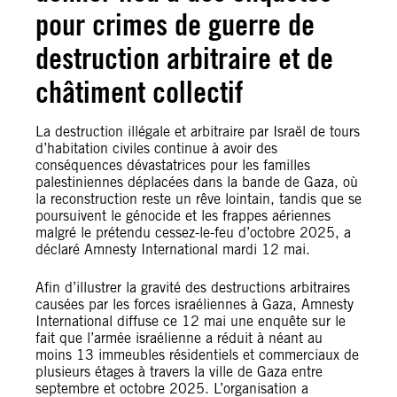
pour crimes de guerre de
destruction arbitraire et de
châtiment collectif
La destruction illégale et arbitraire par Israël de tours
d’habitation civiles continue à avoir des
conséquences dévastatrices pour les familles
palestiniennes déplacées dans la bande de Gaza, où
la reconstruction reste un rêve lointain, tandis que se
poursuivent le génocide et les frappes aériennes
malgré le prétendu cessez-le-feu d’octobre 2025, a
déclaré Amnesty International mardi 12 mai.
Afin d’illustrer la gravité des destructions arbitraires
causées par les forces israéliennes à Gaza, Amnesty
International diffuse ce 12 mai une enquête sur le
fait que l’armée israélienne a réduit à néant au
moins 13 immeubles résidentiels et commerciaux de
plusieurs étages à travers la ville de Gaza entre
septembre et octobre 2025. L’organisation a