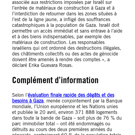
associée aux restrictions imposées par Israël sur
l’entrée de matériaux de construction à Gaza et à
l’interdiction de retourner dans les zones situées à
l’est de la ligne jaune, a infligé des souffrances
catastrophiques à la population de Gaza. Israël doit
permettre un accès immédiat et sans entrave à l’aide
et à des biens indispensables, par exemple des
matériaux de construction. Les responsables
israéliens qui ont ordonné des destructions illégales,
des châtiments collectifs ou des actes de génocide
doivent être amenés à rendre des comptes », a
déclaré Erika Guevara Rosas.
Complément d’information
Selon l’
évaluation finale rapide des dégâts et des
besoins à Gaza
, menée conjointement par la Banque
mondiale, l’Union européenne et les Nations unies
et publiée le 20 avril, environ 371 888 logements
dans toute la bande de Gaza – soit plus de 76 % du
parc immobilier total – ont été endommagés ou
détruits au cours des deux premières années du