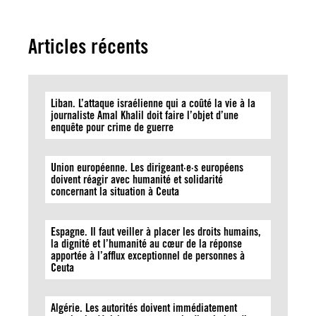
Articles récents
Liban. L’attaque israélienne qui a coûté la vie à la
journaliste Amal Khalil doit faire l’objet d’une
enquête pour crime de guerre
Union européenne. Les dirigeant·e·s européens
doivent réagir avec humanité et solidarité
concernant la situation à Ceuta
Espagne. Il faut veiller à placer les droits humains,
la dignité et l’humanité au cœur de la réponse
apportée à l’afflux exceptionnel de personnes à
Ceuta
Algérie. Les autorités doivent immédiatement