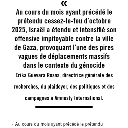
Au cours du mois ayant précédé le
prétendu cessez-le-feu d’octobre
2025, Israël a étendu et intensifié son
offensive impitoyable contre la ville
de Gaza, provoquant l’une des pires
vagues de déplacements massifs
dans le contexte du génocide
Erika Guevara Rosas, directrice générale des
recherches, du plaidoyer, des politiques et des
campagnes à Amnesty International.
« Au cours du mois ayant précédé le prétendu