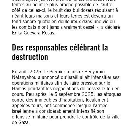
tentes au point le plus proche possible de l’autre
côté de celles-ci, le bruit des bulldozers réduisant à
néant leurs maisons et leurs terres est devenu un
fond sonore quotidien douloureux dans une vie où
les combats n’ont jamais vraiment cessé », a déclaré
Erika Guevara Rosas.
Des responsables célébrant la
destruction
En août 2025, le Premier ministre Benyamin
Nétanyahou a annoncé qu’Israël allait intensifier ses
opérations militaires afin de faire pression sur le
Hamas pendant les négociations de cessez-le-feu en
cours. Peu après, le 5 septembre 2025, les attaques
contre des immeubles d’habitation, localement
appelées tours, ont commencé lorsque l’armée
israélienne a considérablement intensifié son
offensive militaire pour prendre le contrôle de la ville
de Gaza.