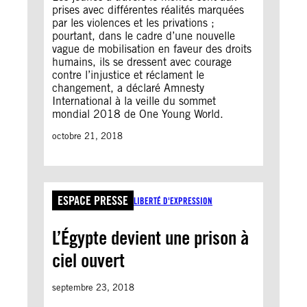
prises avec différentes réalités marquées
par les violences et les privations ;
pourtant, dans le cadre d’une nouvelle
vague de mobilisation en faveur des droits
humains, ils se dressent avec courage
contre l’injustice et réclament le
changement, a déclaré Amnesty
International à la veille du sommet
mondial 2018 de One Young World.
octobre 21, 2018
ESPACE PRESSE
LIBERTÉ D'EXPRESSION
L’Égypte devient une prison à
ciel ouvert
septembre 23, 2018