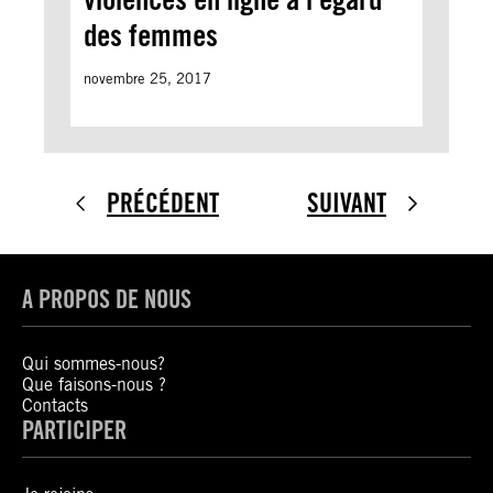
des femmes
novembre 25, 2017
PRÉCÉDENT
SUIVANT
A PROPOS DE NOUS
Qui sommes-nous?
Que faisons-nous ?
Contacts
PARTICIPER