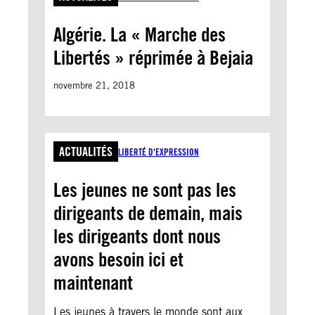
Algérie. La « Marche des
Libertés » réprimée à Bejaia
novembre 21, 2018
ACTUALITÉS
LIBERTÉ D'EXPRESSION
Les jeunes ne sont pas les
dirigeants de demain, mais
les dirigeants dont nous
avons besoin ici et
maintenant
Les jeunes à travers le monde sont aux