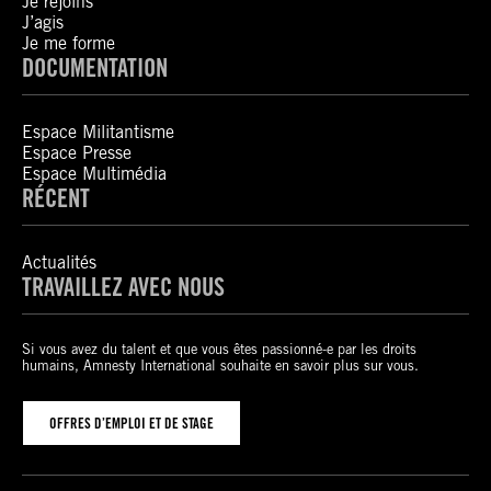
Je rejoins
J’agis
Je me forme
DOCUMENTATION
Espace Militantisme
Espace Presse
Espace Multimédia
RÉCENT
Actualités
TRAVAILLEZ AVEC NOUS
Si vous avez du talent et que vous êtes passionné-e par les droits
humains, Amnesty International souhaite en savoir plus sur vous.
OFFRES D’EMPLOI ET DE STAGE