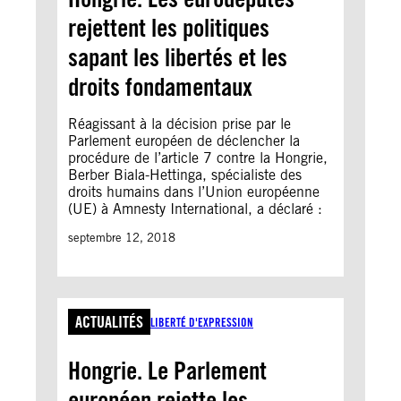
rejettent les politiques
sapant les libertés et les
droits fondamentaux
Réagissant à la décision prise par le
Parlement européen de déclencher la
procédure de l’article 7 contre la Hongrie,
Berber Biala-Hettinga, spécialiste des
droits humains dans l’Union européenne
(UE) à Amnesty International, a déclaré :
septembre 12, 2018
ACTUALITÉS
LIBERTÉ D'EXPRESSION
Hongrie. Le Parlement
européen rejette les