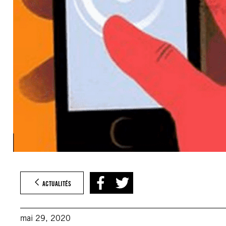
ACTUALITÉS
mai 29, 2020