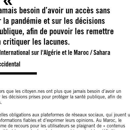
jamais besoin d’avoir un accès sans
 la pandémie et sur les décisions
ublique, afin de pouvoir les remettre
 critiquer les lacunes.
ternational sur l'Algérie et le Maroc / Sahara
ccidental
lors que les citoyen.nes ont plus que jamais besoin d’avoir un
les décisions prises pour protéger la santé publique, afin de
s.
es obligations aux plateformes de réseaux sociaux, qui jouent 
nformations fiables et d’exprimer leurs opinions. Au Maroc, le
me de recours pour les utilisateurs se plaignant de « contenus