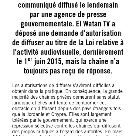
communiqué diffusé le lendemain
par une agence de presse
gouvernementale. El Watan TV a
déposé une demande d’autorisation
de diffuser au titre de la Loi relative à
l’activité audiovisuelle, dernièrement
er
le 1
juin 2015, mais la chaîne n’a
toujours pas reçu de réponse.
Les autorisations de diffuser s’avèrent difficiles à
obtenir dans la pratique. En conséquence, la grande
majorité des chaînes privées demeurent sans statut
juridique et elles ont tenté de contourner cet
obstacle en diffusant depuis des pays étrangers tels
que la Jordanie et Chypre. Elles sont largement
tolérées par le gouvernement, qui exerce une
répression sélective contre les chaînes qui diffusent
des propos critiques à l’égard des autorités. En mars