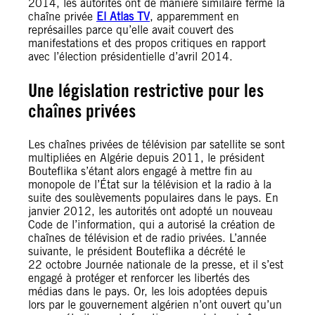
2014, les autorités ont de manière similaire fermé la
chaîne privée
El Atlas TV
, apparemment en
représailles parce qu’elle avait couvert des
manifestations et des propos critiques en rapport
avec l’élection présidentielle d’avril 2014.
Une législation restrictive pour les
chaînes privées
Les chaînes privées de télévision par satellite se sont
multipliées en Algérie depuis 2011, le président
Bouteflika s’étant alors engagé à mettre fin au
monopole de l’État sur la télévision et la radio à la
suite des soulèvements populaires dans le pays. En
janvier 2012, les autorités ont adopté un nouveau
Code de l’information, qui a autorisé la création de
chaînes de télévision et de radio privées. L’année
suivante, le président Bouteflika a décrété le
22 octobre Journée nationale de la presse, et il s’est
engagé à protéger et renforcer les libertés des
médias dans le pays. Or, les lois adoptées depuis
lors par le gouvernement algérien n’ont ouvert qu’un