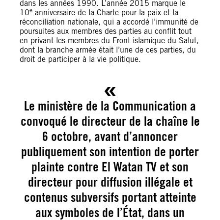
dans les années 1990. L’année 2015 marque le
e
10
anniversaire de la Charte pour la paix et la
réconciliation nationale, qui a accordé l’immunité de
poursuites aux membres des parties au conflit tout
en privant les membres du Front islamique du Salut,
dont la branche armée était l’une de ces parties, du
droit de participer à la vie politique.
Le ministère de la Communication a
convoqué le directeur de la chaîne le
6 octobre, avant d’annoncer
publiquement son intention de porter
plainte contre El Watan TV et son
directeur pour diffusion illégale et
contenus subversifs portant atteinte
aux symboles de l’État, dans un