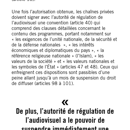
Une fois l’autorisation obtenue, les chaînes privées
doivent signer avec l’autorité de régulation de
l’audiovisuel une convention (article 40) qui
comprend des clauses détaillées concernant le
contenu des programmes, portant notamment sur
« les exigences de l’unité nationale, de la sécurité et
de la défense nationales », « les intérêts
économiques et diplomatiques du pays », « la
référence religieuse nationale » (l’Islam), « les
valeurs de la société » et « les valeurs nationales et
les symboles de l’État » (articles 47 et 48). Ceux qui
enfreignent ces dispositions sont passibles d’une
peine allant jusqu’à un mois de suspension du droit
de diffuser (articles 98 à 101).
De plus, l’autorité de régulation de
l’audiovisuel a le pouvoir de
suspendre immédiatement une