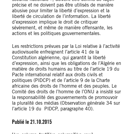
précise et ne doivent pas être utilisés de manière
abusive pour limiter la liberté d’expression et la
liberté de circulation de l’information. La liberté
d’expression implique le droit de critiquer
sévèrement, et même de manière offensante, les
actions et les politiques gouvernementales.
Les restrictions prévues par la Loi relative à l’activité
audiovisuelle enfreignent l’article 41 de la
Constitution algérienne, qui garantit la liberté
d’expression, ainsi que les obligations de l’Algérie en
matière de droits humains au titre de l’article 19 du
Pacte international relatif aux droits civils et
politiques (PIDCP) et de l’article 9 de la Charte
africaine des droits de l’homme et des peuples. Le
Comité des droits de l’homme de l’ONU a insisté sur
la responsabilité des gouvernements de promouvoir
la pluralité des médias (Observation générale 34 sur
l’article 19 du PIDCP, paragraphe 40).
Publié le 21.10.2015