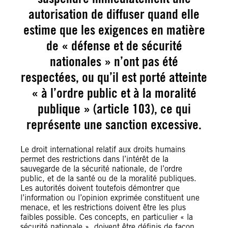
autorisation de diffuser quand elle
estime que les exigences en matière
de « défense et de sécurité
nationales » n’ont pas été
respectées, ou qu’il est porté atteinte
« à l’ordre public et à la moralité
publique » (article 103), ce qui
représente une sanction excessive.
Le droit international relatif aux droits humains
permet des restrictions dans l’intérêt de la
sauvegarde de la sécurité nationale, de l’ordre
public, et de la santé ou de la moralité publiques.
Les autorités doivent toutefois démontrer que
l’information ou l’opinion exprimée constituent une
menace, et les restrictions doivent être les plus
faibles possible. Ces concepts, en particulier « la
sécurité nationale », doivent être définis de façon