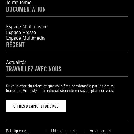
Je me forme
DOCUMENTATION
Espace Militantisme
Espace Presse
Espace Multimédia
RÉCENT
Actualités
TRAVAILLEZ AVEC NOUS
Si vous avez du talent et que vous êtes passionné-e par les droits
humains, Amnesty International souhaite en savoir plus sur vous.
OFFRES D’EMPLOI ET DE STAGE
Politique de
Utilisation des
Autorisations