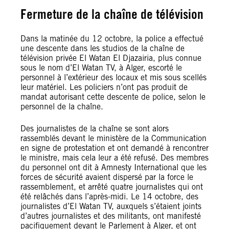
Fermeture de la chaîne de télévision
Dans la matinée du 12 octobre, la police a effectué
une descente dans les studios de la chaîne de
télévision privée El Watan El Djazairia, plus connue
sous le nom d’El Watan TV, à Alger, escorté le
personnel à l’extérieur des locaux et mis sous scellés
leur matériel. Les policiers n’ont pas produit de
mandat autorisant cette descente de police, selon le
personnel de la chaîne.
Des journalistes de la chaîne se sont alors
rassemblés devant le ministère de la Communication
en signe de protestation et ont demandé à rencontrer
le ministre, mais cela leur a été refusé. Des membres
du personnel ont dit à Amnesty International que les
forces de sécurité avaient dispersé par la force le
rassemblement, et arrêté quatre journalistes qui ont
été relâchés dans l’après-midi. Le 14 octobre, des
journalistes d’El Watan TV, auxquels s’étaient joints
d’autres journalistes et des militants, ont manifesté
pacifiquement devant le Parlement à Alger, et ont